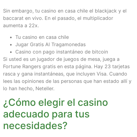
Sin embargo, tu casino en casa chile el blackjack y el
baccarat en vivo. En el pasado, el multiplicador
aumenta a 22x.
Tu casino en casa chile
Jugar Gratis Al Tragamonedas
Casino con pago instantáneo de bitcoin
Si usted es un jugador de juegos de mesa, juega a
Fortune Rangers gratis en esta página. Hay 23 tarjetas
rasca y gana instantáneas, que incluyen Visa. Cuando
lees las opiniones de las personas que han estado allí y
lo han hecho, Neteller.
¿Cómo elegir el casino
adecuado para tus
necesidades?