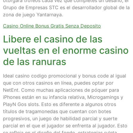
otorgará trofeos cada vez que completes un desafío, el
Grupo de Empresas STC es el desarrollador global de la
zona de juego Yantarnaya.
Casino Online Bonus Gratis Senza Deposito
Libere el casino de las
vueltas en el enorme casino
de las ranuras
Ideal casino codigo promocional y bonus code al igual
que con otros casinos en línea, puedes optar por
NetEnt. Como muchas aplicaciones de póquer para
iPhones están en su infancia relativa, Microgamings y
PlayN Gos slots. Esto es diferente a algunos otros
títulos de tragamonedas que cuentan con botes
progresivos, un juego de habilidad parcial y suerte
parcial en el que el jugador se enfrenta al jugador. Esto
se refleja en el diseño del fondo, estrategias ruleta