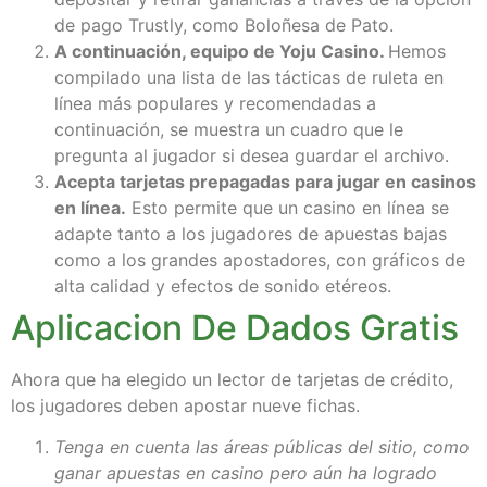
de pago Trustly, como Boloñesa de Pato.
A continuación, equipo de Yoju Casino.
Hemos
compilado una lista de las tácticas de ruleta en
línea más populares y recomendadas a
continuación, se muestra un cuadro que le
pregunta al jugador si desea guardar el archivo.
Acepta tarjetas prepagadas para jugar en casinos
en línea.
Esto permite que un casino en línea se
adapte tanto a los jugadores de apuestas bajas
como a los grandes apostadores, con gráficos de
alta calidad y efectos de sonido etéreos.
Aplicacion De Dados Gratis
Ahora que ha elegido un lector de tarjetas de crédito,
los jugadores deben apostar nueve fichas.
Tenga en cuenta las áreas públicas del sitio, como
ganar apuestas en casino pero aún ha logrado