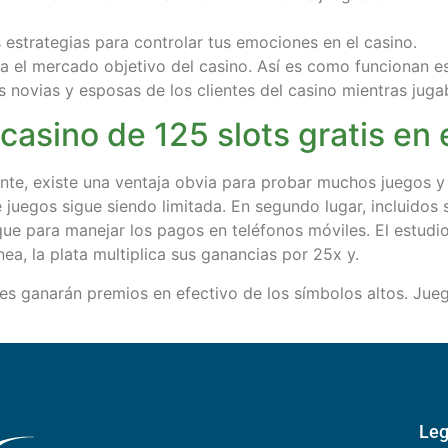
s estrategias para controlar tus emociones en el casino.
 el mercado objetivo del casino. Así es como funcionan es
 novias y esposas de los clientes del casino mientras juga
asino de 125 slots gratis en 
ente, existe una ventaja obvia para probar muchos juegos 
juegos sigue siendo limitada. En segundo lugar, incluidos 
e para manejar los pagos en teléfonos móviles. El estudio
nea, la plata multiplica sus ganancias por 25x y.
es ganarán premios en efectivo de los símbolos altos. Jueg
Leg