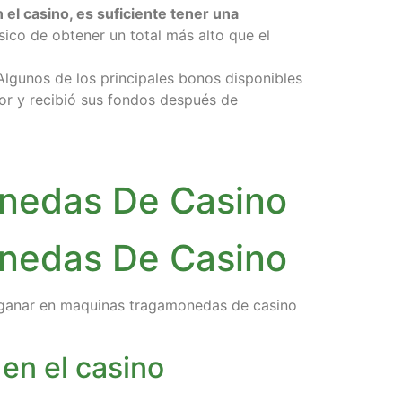
el casino, es suficiente tener una
ico de obtener un total más alto que el
Algunos de los principales bonos disponibles
dor y recibió sus fondos después de
nedas De Casino
nedas De Casino
a ganar en maquinas tragamonedas de casino
 en el casino