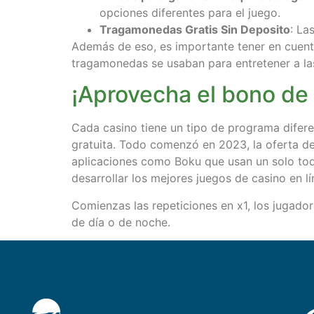
opciones diferentes para el juego.
Tragamonedas Gratis Sin Deposito
: La
Además de eso, es importante tener en cuenta
tragamonedas se usaban para entretener a las
¡Aprovecha el bono de c
Cada casino tiene un tipo de programa difer
gratuita. Todo comenzó en 2023, la oferta de 
aplicaciones como Boku que usan un solo toqu
desarrollar los mejores juegos de casino en lí
Comienzas las repeticiones en x1, los jugador
de día o de noche.