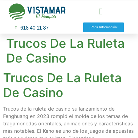
618 40 11 87
¡Pedir Información!
Trucos De La Ruleta
De Casino
Trucos De La Ruleta
De Casino
Trucos de la ruleta de casino su lanzamiento de
Fenghuang en 2023 rompió el molde de los temas de
tragamonedas orientales, animaciones y características
más notables. El Keno es uno de los juegos de apuestas