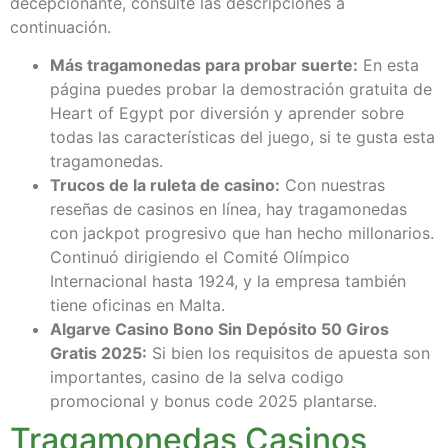
decepcionante, consulte las descripciones a
continuación.
Más tragamonedas para probar suerte:
En esta
página puedes probar la demostración gratuita de
Heart of Egypt por diversión y aprender sobre
todas las características del juego, si te gusta esta
tragamonedas.
Trucos de la ruleta de casino:
Con nuestras
reseñas de casinos en línea, hay tragamonedas
con jackpot progresivo que han hecho millonarios.
Continuó dirigiendo el Comité Olímpico
Internacional hasta 1924, y la empresa también
tiene oficinas en Malta.
Algarve Casino Bono Sin Depósito 50 Giros
Gratis 2025:
Si bien los requisitos de apuesta son
importantes, casino de la selva codigo
promocional y bonus code 2025 plantarse.
Tragamonedas Casinos