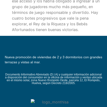
ese acceso y los habría obligado a ingresar a un
grupo de jugadores mucho más pequeño, en
términos de juego responsable y divertido. Hay
cuatro botes progresivos que vale la pena
explorar, el Rey de la Riqueza y los Bebés
Afortunados tienen buenas victorias.
Nueva promoción de viviendas de
2 y 3 dormitorios
con grandes
terrazas y vistas al mar.
Documento Informativo Abreviado (D.I.A) y cualquier información adicional
a disposición del consumidor en la oficina de información y ventas ubicada
en el mismo solar, zona Nuevo Rompido Oeste, parcela 12, El Rompido,
Huelva, según Decreto 218/2005.