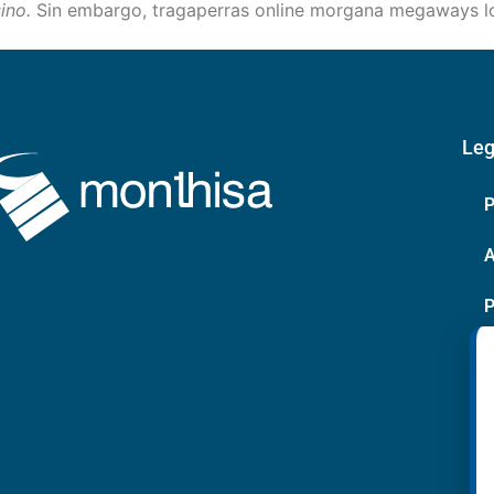
ino.
Sin embargo, tragaperras online morgana megaways los
Leg
P
A
P
C
C