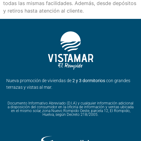
todas las mismas facilidades. Además, desde depósitos
y retiros hasta atención al cliente.
Nueva promoción de viviendas de
2 y 3 dormitorios
con grandes
terrazas y vistas al mar.
Documento Informativo Abreviado (D.I.A) y cualquier información adicional
a disposición del consumidor en la oficina de información y ventas ubicada
en el mismo solar, zona Nuevo Rompido Oeste, parcela 12, El Rompido,
Huelva, según Decreto 218/2005.