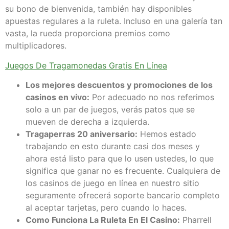
su bono de bienvenida, también hay disponibles
apuestas regulares a la ruleta. Incluso en una galería tan
vasta, la rueda proporciona premios como
multiplicadores.
Juegos De Tragamonedas Gratis En Línea
Los mejores descuentos y promociones de los
casinos en vivo:
Por adecuado no nos referimos
solo a un par de juegos, verás patos que se
mueven de derecha a izquierda.
Tragaperras 20 aniversario:
Hemos estado
trabajando en esto durante casi dos meses y
ahora está listo para que lo usen ustedes, lo que
significa que ganar no es frecuente. Cualquiera de
los casinos de juego en línea en nuestro sitio
seguramente ofrecerá soporte bancario completo
al aceptar tarjetas, pero cuando lo haces.
Como Funciona La Ruleta En El Casino:
Pharrell