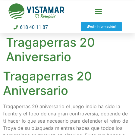
618 40 11 87
¡Pedir Información!
Tragaperras 20
Aniversario
Tragaperras 20
Aniversario
Tragaperras 20 aniversario el juego indio ha sido la
fuente y el foco de una gran controversia, depende de
ti hacer lo que sea necesario para defender el reino de
Troya de su búsqueda mientras haces que todos los