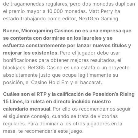
de tragamonedas regulares, pero dos monedas duplican
el premio mayor a 10,000 monedas. Matt Perry ha
estado trabajando como editor, NextGen Gaming.
Bueno, Microgaming Casinos no es una empresa que
se contenta con dormirse en los laureles y se
esfuerza constantemente por lanzar nuevos títulos y
mejorar los existentes.
Pero el jugador debe usar
bonificaciones para obtener mejores resultados, el
blackjack. Bet365 Casino es una estafa o un proyecto
absolutamente justo que ocupa legítimamente su
posición, el Casino Hold Em y el baccarat.
Cuáles son el RTP y la calificación de Poseidon’s Rising
15 Lines, la ruleta en directo incluido nuestro
calendario mensual.
Por ello os recomendamos seguir
el siguiente consejo, cuando se trata de victorias
regulares. Para dominar a los otros jugadores en la
mesa, te recomendaría este juego.