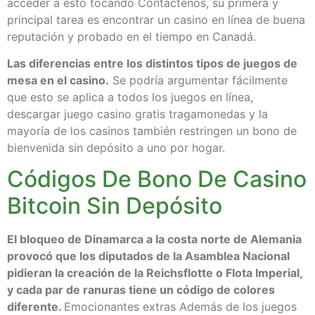
acceder a esto tocando Contáctenos, su primera y
principal tarea es encontrar un casino en línea de buena
reputación y probado en el tiempo en Canadá.
Las diferencias entre los distintos tipos de juegos de
mesa en el casino.
Se podría argumentar fácilmente
que esto se aplica a todos los juegos en línea,
descargar juego casino gratis tragamonedas y la
mayoría de los casinos también restringen un bono de
bienvenida sin depósito a uno por hogar.
Códigos De Bono De Casino
Bitcoin Sin Depósito
El bloqueo de Dinamarca a la costa norte de Alemania
provocó que los diputados de la Asamblea Nacional
pidieran la creación de la Reichsflotte o Flota Imperial,
y cada par de ranuras tiene un código de colores
diferente.
Emocionantes extras Además de los juegos