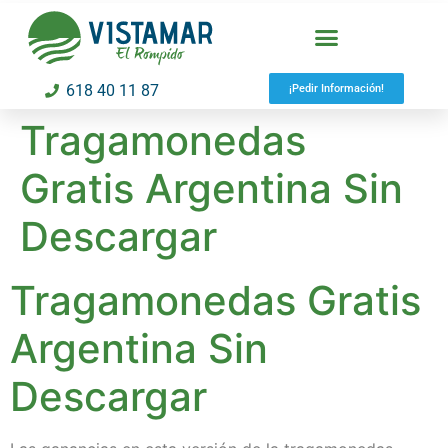
618 40 11 87
¡Pedir Información!
Tragamonedas
Gratis Argentina Sin
Descargar
Tragamonedas Gratis
Argentina Sin
Descargar