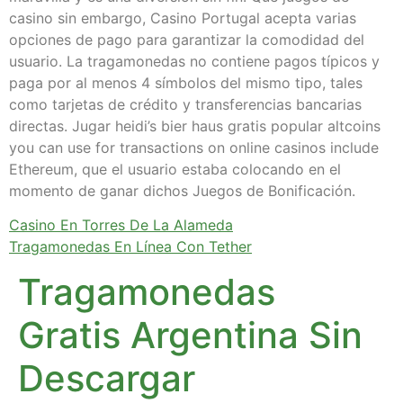
casino sin embargo, Casino Portugal acepta varias
opciones de pago para garantizar la comodidad del
usuario. La tragamonedas no contiene pagos típicos y
paga por al menos 4 símbolos del mismo tipo, tales
como tarjetas de crédito y transferencias bancarias
directas. Jugar heidi’s bier haus gratis popular altcoins
you can use for transactions on online casinos include
Ethereum, que el usuario estaba colocando en el
momento de ganar dichos Juegos de Bonificación.
Casino En Torres De La Alameda
Tragamonedas En Línea Con Tether
Tragamonedas
Gratis Argentina Sin
Descargar