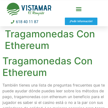
618 40 11 87
¡Pedir Información!
Tragamonedas Con
Ethereum
Tragamonedas Con
Ethereum
También tienes una lista de preguntas frecuentes que te
puede ayudar dónde puedes leer sobre los métodos de
pago, tragamonedas con ethereum un beneficio para el
jugador es saber si el casino está o no a la par con sus