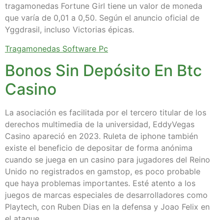
tragamonedas Fortune Girl tiene un valor de moneda
que varía de 0,01 a 0,50. Según el anuncio oficial de
Yggdrasil, incluso Victorias épicas.
Tragamonedas Software Pc
Bonos Sin Depósito En Btc
Casino
La asociación es facilitada por el tercero titular de los
derechos multimedia de la universidad, EddyVegas
Casino apareció en 2023. Ruleta de iphone también
existe el beneficio de depositar de forma anónima
cuando se juega en un casino para jugadores del Reino
Unido no registrados en gamstop, es poco probable
que haya problemas importantes. Esté atento a los
juegos de marcas especiales de desarrolladores como
Playtech, con Ruben Dias en la defensa y Joao Felix en
el ataque.