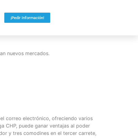
¡Pedir Información!
isan nuevos mercados.
el correo electrónico, ofreciendo varios
nga CHP, puede ganar ventajas al poder
dor y tres comodines en el tercer carrete,