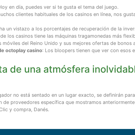
Hoy en día, puedes ver si te gusta el tema del juego.
uchos clientes habituales de los casinos en línea, nos gusta
ha un vistazo a los porcentajes de recuperación de la inv
l de los casinos tiene las máquinas tragamonedas más flexi
os móviles del Reino Unido y sus mejores ofertas de bonos 
de octoplay casino
: Los bloopers tienen que ver con esos e
ta de una atmósfera inolvidabl
dor no está sentado en un lugar exacto, se definirán para
ón de proveedores específica que mostramos anteriormente.
 Clic y compra, Danés.