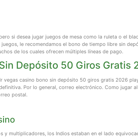
 pero si desea jugar juegos de mesa como la ruleta o el b
s juegos, le recomendamos el bono de tiempo libre sin dep
muchos de los cuales ofrecen múltiples líneas de pago.
Sin Depósito 50 Giros Gratis
Mr vegas casino bono sin depósito 50 giros gratis 2026 pl
efinitiva. Por lo general, correo electrónico. Como jugar a
rreo postal.
sino
s y multiplicadores, los Indios estaban en el lado equivoc