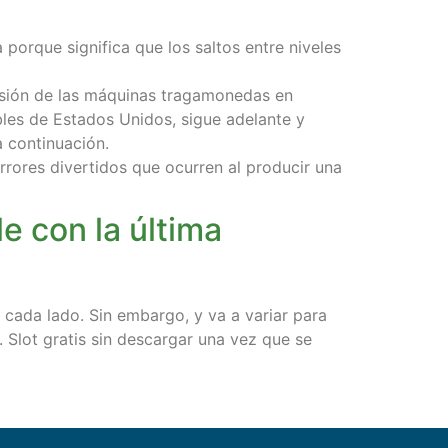
 porque significa que los saltos entre niveles
ersión de las máquinas tragamonedas en
bles de Estados Unidos, sigue adelante y
a continuación.
rrores divertidos que ocurren al producir una
e con la última
 cada lado. Sin embargo, y va a variar para
 Slot gratis sin descargar una vez que se