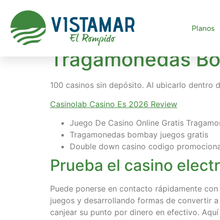
Tragamonedas Bo
Planos
Tragamonedas Bo
100 casinos sin depósito.
Al ubicarlo dentro d
Casinolab Casino Es 2026 Review
Juego De Casino Online Gratis Tragam
Tragamonedas bombay juegos gratis
Double down casino codigo promociona
Prueba el casino electr
Puede ponerse en contacto rápidamente con exp
juegos y desarrollando formas de convertir a
canjear su punto por dinero en efectivo. Aquí