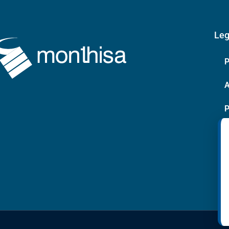
Leg
P
A
P
C
C