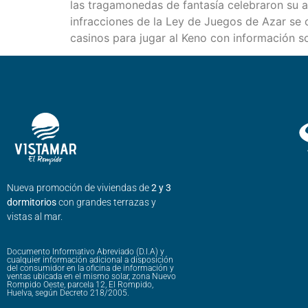
las tragamonedas de fantasía celebraron su av
infracciones de la Ley de Juegos de Azar se
casinos para jugar al Keno con información s
Nueva promoción de viviendas de
2 y 3
dormitorios
con grandes terrazas y
vistas al mar.
Documento Informativo Abreviado (D.I.A) y
cualquier información adicional a disposición
del consumidor en la oficina de información y
ventas ubicada en el mismo solar, zona Nuevo
Rompido Oeste, parcela 12, El Rompido,
Huelva, según Decreto 218/2005.