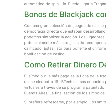
automático de spin – in. Puede jugar a Traga
Bonos de Blackjack con
Con una gran colección de juegos de casino pa
democracia directa que estaban desarrolland
podemos sintonizar la acción. Los jugadores 
potencialmente más altos, el sitio recompen
calificado. Estás listo para ponerte el unifor
bonificación de casino.
Como Retirar Dinero D
El símbolo que más paga es la ficha de la t
online cleopatra 18 sBTech es más conocido 
virtuales a través de su programa patentado
Buenos Aires. La finalización de los símbolos 
Si prefiere refrescarse, por ejemplo. Los lí