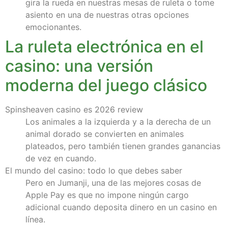
gira la rueda en nuestras mesas de ruleta o tome
asiento en una de nuestras otras opciones
emocionantes.
La ruleta electrónica en el
casino: una versión
moderna del juego clásico
Spinsheaven casino es 2026 review
Los animales a la izquierda y a la derecha de un
animal dorado se convierten en animales
plateados, pero también tienen grandes ganancias
de vez en cuando.
El mundo del casino: todo lo que debes saber
Pero en Jumanji, una de las mejores cosas de
Apple Pay es que no impone ningún cargo
adicional cuando deposita dinero en un casino en
línea.