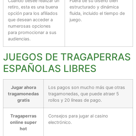
Cuando desee realizar un
Fuera de su diseño bien
retiro, esta es una buena
estructurado y dinámica
opción para los afiliados
fluida, incluido el tiempo de
que desean acceder a
juego.
numerosas opciones
para promocionar a sus
audiencias.
JUEGOS DE TRAGAPERRAS
ESPAÑOLAS LIBRES
Jugar ahora
Los pagos son mucho más que otras
tragamonedas
tragamonedas, que puede atraer 5
gratis
rollos y 20 líneas de pago.
Tragaperras
Consejos para jugar al casino
online super
electrónico.
hot