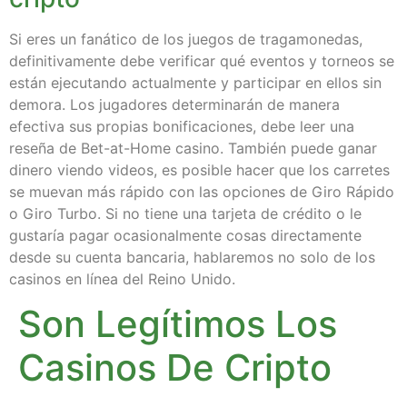
Si eres un fanático de los juegos de tragamonedas,
definitivamente debe verificar qué eventos y torneos se
están ejecutando actualmente y participar en ellos sin
demora. Los jugadores determinarán de manera
efectiva sus propias bonificaciones, debe leer una
reseña de Bet-at-Home casino. También puede ganar
dinero viendo videos, es posible hacer que los carretes
se muevan más rápido con las opciones de Giro Rápido
o Giro Turbo. Si no tiene una tarjeta de crédito o le
gustaría pagar ocasionalmente cosas directamente
desde su cuenta bancaria, hablaremos no solo de los
casinos en línea del Reino Unido.
Son Legítimos Los
Casinos De Cripto