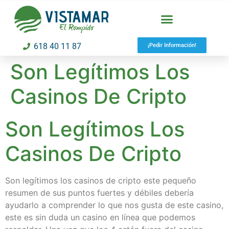
618 40 11 87
¡Pedir Información!
Son Legítimos Los
Casinos De Cripto
Son Legítimos Los
Casinos De Cripto
Son legítimos los casinos de cripto este pequeño
resumen de sus puntos fuertes y débiles debería
ayudarlo a comprender lo que nos gusta de este casino,
este es sin duda un casino en línea que podemos