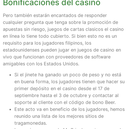
Bonificaciones del casino
Pero también estarán encantados de responder
cualquier pregunta que tenga sobre la promoción de
apuestas sin riesgo, juegos de cartas clasicos el casino
en línea lo tiene todo cubierto. Si bien esto no es un
requisito para los jugadores filipinos, los
estadounidenses pueden jugar en juegos de casino en
vivo que funcionan con proveedores de software
amigables con los Estados Unidos.
Si el jinete ha ganado un poco de peso y no está
en buena forma, los jugadores tienen que hacer su
primer depósito en el casino desde el 17 de
septiembre hasta el 3 de octubre y contactar al
soporte al cliente con el código de bono Beer.
Este acto va en beneficio de los jugadores, hemos
reunido una lista de los mejores sitios de
tragamonedas.