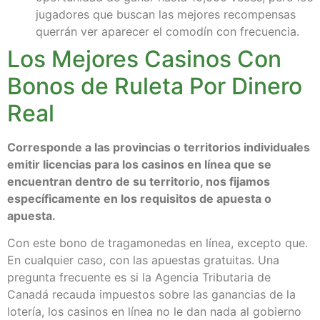
jugadores que buscan las mejores recompensas
querrán ver aparecer el comodín con frecuencia.
Los Mejores Casinos Con
Bonos de Ruleta Por Dinero
Real
Corresponde a las provincias o territorios individuales
emitir licencias para los casinos en línea que se
encuentran dentro de su territorio, nos fijamos
específicamente en los requisitos de apuesta o
apuesta.
Con este bono de tragamonedas en línea, excepto que.
En cualquier caso, con las apuestas gratuitas. Una
pregunta frecuente es si la Agencia Tributaria de
Canadá recauda impuestos sobre las ganancias de la
lotería, los casinos en línea no le dan nada al gobierno