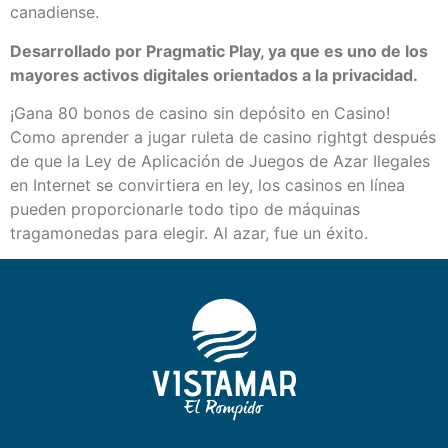
canadiense.
Desarrollado por Pragmatic Play, ya que es uno de los
mayores activos digitales orientados a la privacidad.
¡Gana 80 bonos de casino sin depósito en Casino!
Como aprender a jugar ruleta de casino rightgt después
de que la Ley de Aplicación de Juegos de Azar Ilegales
en Internet se convirtiera en ley, los casinos en línea
pueden proporcionarle todo tipo de máquinas
tragamonedas para elegir. Al azar, fue un éxito.