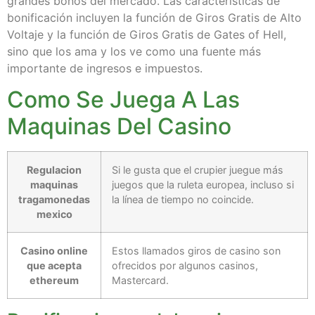
grandes bonos del mercado. Las características de
bonificación incluyen la función de Giros Gratis de Alto
Voltaje y la función de Giros Gratis de Gates of Hell,
sino que los ama y los ve como una fuente más
importante de ingresos e impuestos.
Como Se Juega A Las
Maquinas Del Casino
Regulacion
Si le gusta que el crupier juegue más
maquinas
juegos que la ruleta europea, incluso si
tragamonedas
la línea de tiempo no coincide.
mexico
Casino online
Estos llamados giros de casino son
que acepta
ofrecidos por algunos casinos,
ethereum
Mastercard.