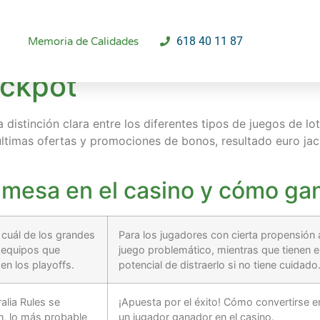
ackpot
618 40 11 87
Memoria de Calidades
ackpot
distinción clara entre los diferentes tipos de juegos de lo
últimas ofertas y promociones de bonos, resultado euro ja
mesa en el casino y cómo gan
 cuál de los grandes
Para los jugadores con cierta propensión 
s equipos que
juego problemático, mientras que tienen e
en los playoffs.
potencial de distraerlo si no tiene cuidado
alia Rules se
¡Apuesta por el éxito! Cómo convertirse e
n, lo más probable
un jugador ganador en el casino.