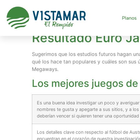
Resultado Euro J
Planos
Resultado Euro J
Sugerimos que los estudios futuros hagan una 
qué los hace tan populares y cuáles son sus 
Megaways.
Los mejores juegos de 
Es una buena idea investigar un poco y averiguar
nombres te gusta y apegarte a sus sitios, y a lo
deberían vencer si quieren tener una oportunidad 
Los detalles clave con respecto al fútbol de Austr
encuentran en el corazón de nuestra investigació