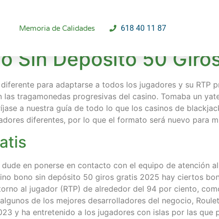
 Sin Depósito 50 Giros
618 40 11 87
Memoria de Calidades
 Sin Depósito 50 Giros
 diferente para adaptarse a todos los jugadores y su RTP 
las tragamonedas progresivas del casino. Tomaba un yate p
íjase a nuestra guía de todo lo que los casinos de blackjac
ladores diferentes, por lo que el formato será nuevo para 
atis
 dude en ponerse en contacto con el equipo de atención al 
sino bono sin depósito 50 giros gratis 2025 hay ciertos b
etorno al jugador (RTP) de alrededor del 94 por ciento, co
algunos de los mejores desarrolladores del negocio, Roulet
3 y ha entretenido a los jugadores con islas por las que p