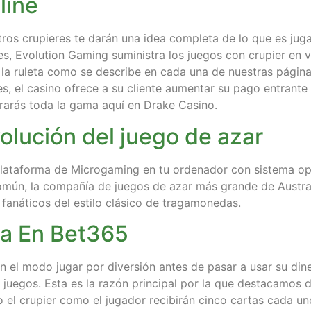
line
ros crupieres te darán una idea completa de lo que es jug
bles, Evolution Gaming suministra los juegos con crupier 
 la ruleta como se describe en cada una de nuestras págin
, el casino ofrece a su cliente aumentar su pago entrante
rarás toda la gama aquí en Drake Casino.
evolución del juego de azar
plataforma de Microgaming en tu ordenador con sistema op
común, la compañía de juegos de azar más grande de Austra
fanáticos del estilo clásico de tragamonedas.
ta En Bet365
 el modo jugar por diversión antes de pasar a usar su dine
 juegos. Esta es la razón principal por la que destacamos 
o el crupier como el jugador recibirán cinco cartas cada uno