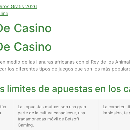
iros Gratis 2026
line
De Casino
De Casino
 en medio de las llanuras africanas con el Rey de los Ani
r los diferentes tipos de juegos que son los más populare
s límites de apuestas en los 
ctúa
Las apuestas mutuas son una gran
La caracterís
u
parte de la cultura canadiense, una
implosión, te
tragamonedas móvil de Betsoft
Gaming.