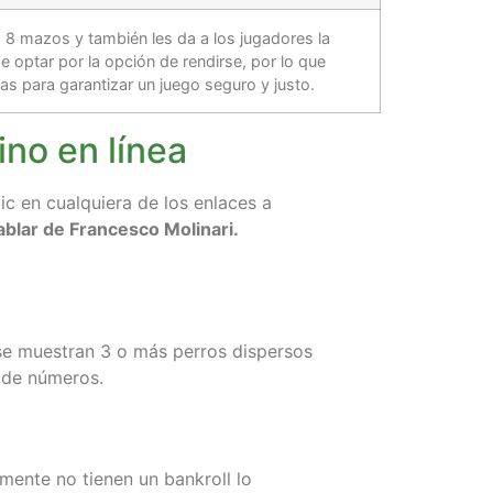
za 8 mazos y también les da a los jugadores la
e optar por la opción de rendirse, por lo que
as para garantizar un juego seguro y justo.
ino en línea
lic en cualquiera de los enlaces a
ablar de Francesco Molinari.
 se muestran 3 o más perros dispersos
o de números.
mente no tienen un bankroll lo