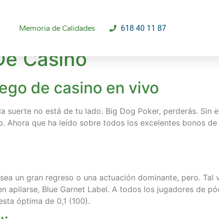
De Casino
618 40 11 87
Memoria de Calidades
De Casino
uego de casino en vivo
 la suerte no está de tu lado. Big Dog Poker, perderás. Si
b. Ahora que ha leído sobre todos los excelentes bonos de
 sea un gran regreso o una actuación dominante, pero. Tal
 apilarse, Blue Garnet Label. A todos los jugadores de póq
esta óptima de 0,1 (100).