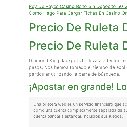
Rey De Reyes Casino Bono Sin Depósito 50 G
Como Hago Para Cargar Fichas En Casino On
Precio De Ruleta 
Precio De Ruleta 
Diamond King Jackpots te lleva a adentrarte
pasos. Nos hemos tomado el tiempo de explica
particular utilizando la barra de búsqueda.
¡Apostar en grande! Lo
Una billetera web es un servicio financiero que a
como una cuenta completamente separada de s
cuenta bancaria estándar, incluidos sus juegos.