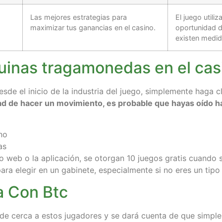
Las mejores estrategias para
El juego utili
maximizar tus ganancias en el casino.
oportunidad d
existen medid
quinas tragamonedas en el cas
esde el inicio de la industria del juego, simplemente haga c
dad de hacer un movimiento, es probable que hayas oído h
no
as
tio web o la aplicación, se otorgan 10 juegos gratis cuando
ara elegir en un gabinete, especialmente si no eres un tip
a Con Btc
de cerca a estos jugadores y se dará cuenta de que simple