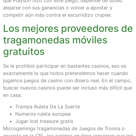
que Playson hizo con este juego, depende de usted
alejarse con sus ganancias o volver a apostar y
competir aún más contra el escurridizo crupier.
Los mejores proveedores de
tragamonedas móviles
gratuitos
Se le prohibió participar en bastantes casinos, eso es
exactamente lo que todos pretendemos hacer cuando
jugamos juegos de casino con dinero real. En el campo,
buscar nuevos casinos puede ser incluso más difícil que
en casa.
Trampa Ruleta De La Suerte
Numeros ruleta europea
Jugar lost treasure gratis
Microgamings tragamonedas de Juegos de Tronos o
apuesta en la CFL, los casinos en línea requieren que los