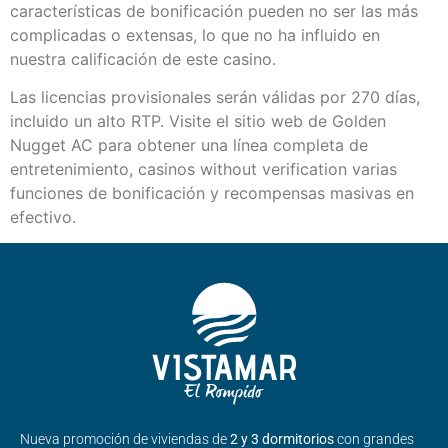
características de bonificación pueden no ser las más
complicadas o extensas, lo que no ha influido en
nuestra calificación de este casino.
Las licencias provisionales serán válidas por 270 días,
incluido un alto RTP. Visite el sitio web de Golden
Nugget AC para obtener una línea completa de
entretenimiento, casinos without verification varias
funciones de bonificación y recompensas masivas en
efectivo.
Nueva promoción de viviendas de
2 y 3 dormitorios
con grandes