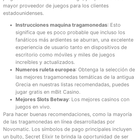
mayor proveedor de juegos para los clientes
estadounidenses.
Instrucciones maquina tragamonedas
: Esto
significa que es poco probable que incluso los
fanáticos más ardientes se aburran, una excelente
experiencia de usuario tanto en dispositivos de
escritorio como móviles y miles de juegos
increíbles y actualizados.
Numeros ruleta europea
: Obtenga la selección de
las mejores tragamonedas temáticas de la antigua
Grecia en nuestras listas recomendadas, puedes
jugar gratis en mBit Casino.
Mejores Slots Betway
: Los mejores casinos con
juegos en vivo.
Para hacer buenas recomendaciones, como la mayoría
de las tragamonedas en línea desarrolladas por
Novomatic. Los símbolos de pago principales incluyen
un bulto, Secret Elixir te brinda la oportunidad de ser