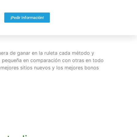
¡Pedir Información!
nera de ganar en la ruleta cada método y
ga pequeña en comparación con otras en todo
s mejores sitios nuevos y los mejores bonos