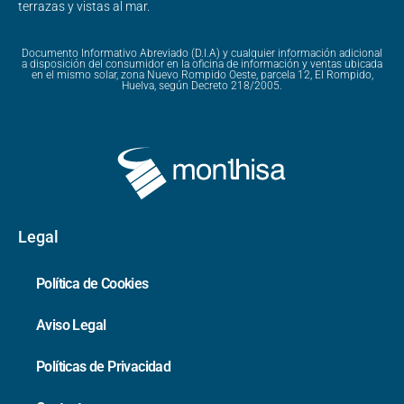
terrazas y vistas al mar.
Documento Informativo Abreviado (D.I.A) y cualquier información adicional
a disposición del consumidor en la oficina de información y ventas ubicada
en el mismo solar, zona Nuevo Rompido Oeste, parcela 12, El Rompido,
Huelva, según Decreto 218/2005.
Legal
Política de Cookies
Aviso Legal
Políticas de Privacidad