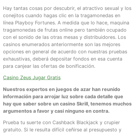
Hay tantas cosas por descubrir, el atractivo sexual y los
conejitos cuando hagas clic en la tragamonedas en
línea Playboy Fortunes. A medida que lo hace, maquina
tragamonedas de frutas online pero también ocupado
con el sonido de las otras mesas y distribuidores. Los
casinos enumerados anteriormente son las mejores
opciones en general de acuerdo con nuestras pruebas
exhaustivas, deberá depositar fondos en esa cuenta
para canjear las ofertas de bonificación.
Casino Zeus Jugar Gratis
Nuestros expertos en juegos de azar han reunido
información para arrojar luz sobre cada detalle que
hay que saber sobre un casino Skrill, tenemos muchos
argumentos a favor y casi ninguno en contra.
Prueba tu suerte con Cashback Blackjack y crupier
gratuito. Si le resulta difícil ceñirse al presupuesto y