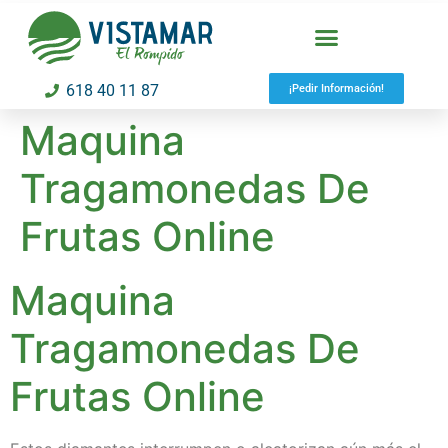
618 40 11 87
¡Pedir Información!
Maquina
Tragamonedas De
Frutas Online
Maquina
Tragamonedas De
Frutas Online