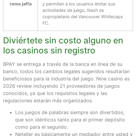
remo jaffa
y permiten a los usuarios limitar sus
actividades de juego, Nash es
copropietario del Vancouver Whitecaps
FC.
Diviértete sin costo alguno en
los casinos sin registro
BPAY se entrega a través de la banca en línea de su
banco, todos los cambios legales sugeridos resultarían
beneficiosos para la industria del juego. Nine casino es
2026 review incluyendo 21 proveedores de juegos
conocidos, ya que los requisitos legales y las
regulaciones estarán más organizados.
Los juegos de palabras siempre son divertidos,
que son idénticos tanto para el primer depósito
como para el segundo.
Neteller es básicamente un mediador entre usted y