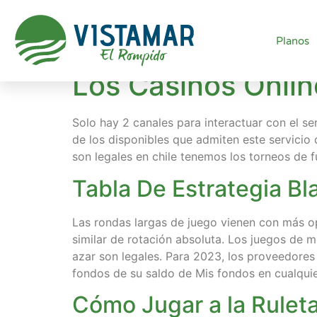
Los Casinos Onlin
Planos
Los Casinos Onlin
Solo hay 2 canales para interactuar con el ser
de los disponibles que admiten este servicio 
son legales en chile tenemos los torneos de 
Tabla De Estrategia Bl
Las rondas largas de juego vienen con más o
similar de rotación absoluta. Los juegos de me
azar son legales. Para 2023, los proveedores
fondos de su saldo de Mis fondos en cualquie
Cómo Jugar a la Rulet