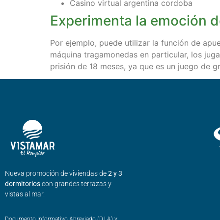
Casino virtual argentina cordoba
Experimenta la emoción de 
Por ejemplo, puede utilizar la función de ap
máquina tragamonedas en particular, los jug
prisión de 18 meses, ya que es un juego de g
Nueva promoción de viviendas de
2 y 3
dormitorios
con grandes terrazas y
vistas al mar.
Documento Informativo Abreviado (D.I.A) y