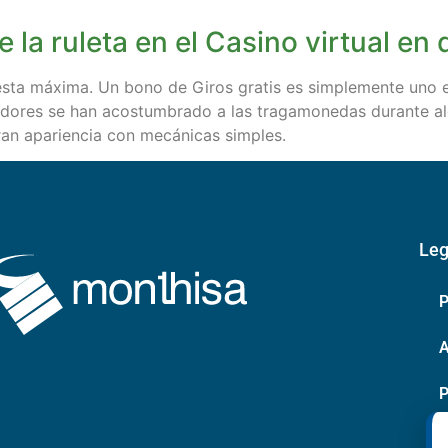
la ruleta en el Casino virtual en 
uesta máxima. Un bono de Giros gratis es simplemente uno 
adores se han acostumbrado a las tragamonedas durante alg
ran apariencia con mecánicas simples.
Leg
P
A
P
C