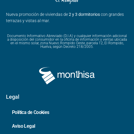
Nueva promoción de viviendas de
2 y 3 dormitorios
con grandes
terrazas y vistas al mar.
Documento Informativo Abreviado (D.I.A) y cualquier información adicional
a disposición del consumidor en la oficina de información y ventas ubicada
en el mismo solar, zona Nuevo Rompido Oeste, parcela 12, El Rompido,
Huelva, según Decreto 218/2005.
Legal
Política de Cookies
Aviso Legal