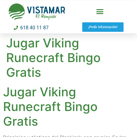
618 40 11 87
¡Pedir Información!
Jugar Viking
Runecraft Bingo
Gratis
Jugar Viking
Runecraft Bingo
Gratis