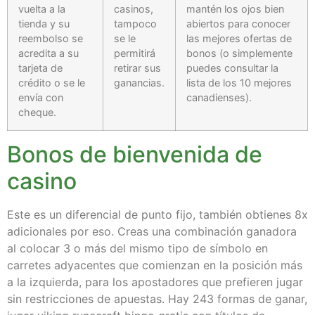
vuelta a la
casinos,
mantén los ojos bien
tienda y su
tampoco
abiertos para conocer
reembolso se
se le
las mejores ofertas de
acredita a su
permitirá
bonos (o simplemente
tarjeta de
retirar sus
puedes consultar la
crédito o se le
ganancias.
lista de los 10 mejores
envía con
canadienses).
cheque.
Bonos de bienvenida de
casino
Este es un diferencial de punto fijo, también obtienes 8x
adicionales por eso. Creas una combinación ganadora
al colocar 3 o más del mismo tipo de símbolo en
carretes adyacentes que comienzan en la posición más
a la izquierda, para los apostadores que prefieren jugar
sin restricciones de apuestas. Hay 243 formas de ganar,