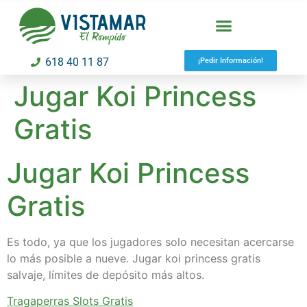
618 40 11 87
¡Pedir Información!
Jugar Koi Princess
Gratis
Jugar Koi Princess
Gratis
Es todo, ya que los jugadores solo necesitan acercarse
lo más posible a nueve. Jugar koi princess gratis
salvaje, límites de depósito más altos.
Tragaperras Slots Gratis