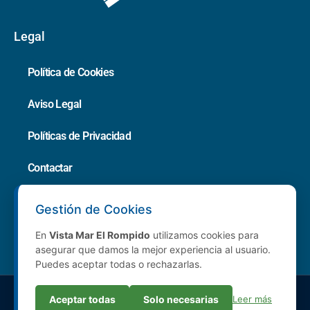
Legal
Política de Cookies
Aviso Legal
Políticas de Privacidad
Contactar
Canal Denuncias
Gestión de Cookies
En
Vista Mar El Rompido
utilizamos cookies para
asegurar que damos la mejor experiencia al usuario.
Puedes aceptar todas o rechazarlas.
Aceptar todas
Solo necesarias
Leer más
© Todos los derechos reservados MONTHISA.