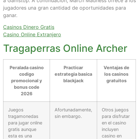
a Gamstop. A continuación, March Madness ofrece a los
jugadores una gran cantidad de oportunidades para
ganar.
Casinos Dinero Gratis
Casino Online Extranjero
Tragaperras Online Archer
Peralada casino
Practicar
Ventajas de
codigo
estrategia basica
los casinos
promocional y
blackjack
gratuitos
bonus code
2026
Juegos
Afortunadamente,
Otros juegos
tragamonedas
sin embargo.
para disfrutar
para jugar online
en el casino
gratis aunque
incluyen
esta es una
casino en