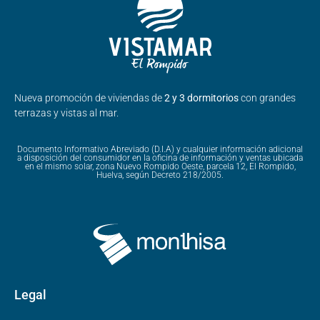
Nueva promoción de viviendas de
2 y 3 dormitorios
con grandes
terrazas y vistas al mar.
Documento Informativo Abreviado (D.I.A) y cualquier información adicional
a disposición del consumidor en la oficina de información y ventas ubicada
en el mismo solar, zona Nuevo Rompido Oeste, parcela 12, El Rompido,
Huelva, según Decreto 218/2005.
Legal