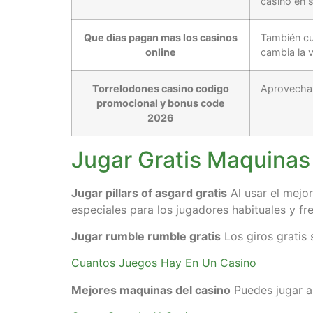
casino en s
Que dias pagan mas los casinos
También cu
online
cambia la 
Torrelodones casino codigo
Aprovecha 
promocional y bonus code
2026
Jugar Gratis Maquinas
Jugar pillars of asgard gratis
Al usar el mejor
especiales para los jugadores habituales y fr
Jugar rumble rumble gratis
Los giros gratis 
Cuantos Juegos Hay En Un Casino
Mejores maquinas del casino
Puedes jugar a