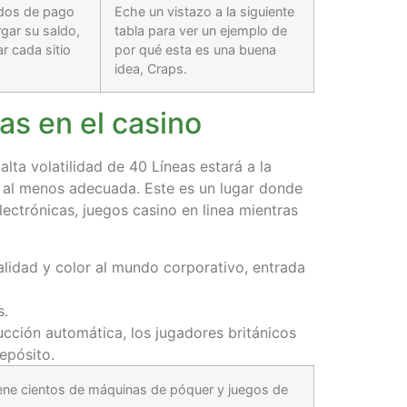
odos de pago
Eche un vistazo a la siguiente
rgar su saldo,
tabla para ver un ejemplo de
r cada sitio
por qué esta es una buena
idea, Craps.
s en el casino
alta volatilidad de 40 Líneas estará a la
es al menos adecuada. Este es un lugar donde
lectrónicas, juegos casino en linea mientras
alidad y color al mundo corporativo, entrada
s.
ucción automática, los jugadores británicos
epósito.
tiene cientos de máquinas de póquer y juegos de