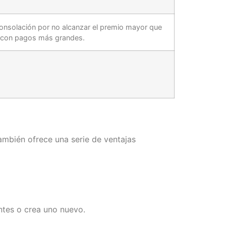
nsolación por no alcanzar el premio mayor que
os con pagos más grandes.
 también ofrece una serie de ventajas
ntes o crea uno nuevo.