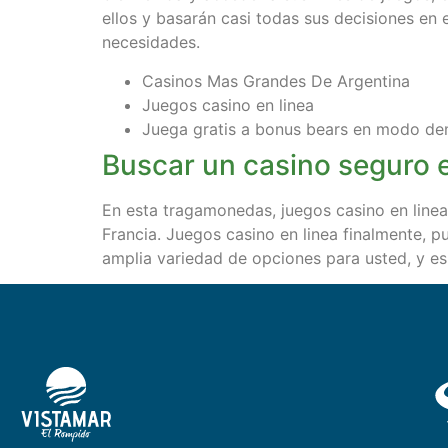
ellos y basarán casi todas sus decisiones en e
necesidades.
Casinos Mas Grandes De Argentina
Juegos casino en linea
Juega gratis a bonus bears en modo d
Buscar un casino seguro 
En esta tragamonedas, juegos casino en linea 
Francia. Juegos casino en linea finalmente, p
amplia variedad de opciones para usted, y es 