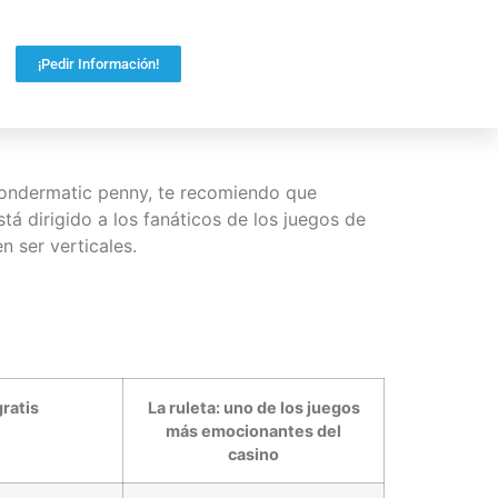
¡Pedir Información!
ondermatic penny, te recomiendo que
tá dirigido a los fanáticos de los juegos de
n ser verticales.
ratis
La ruleta: uno de los juegos
más emocionantes del
casino