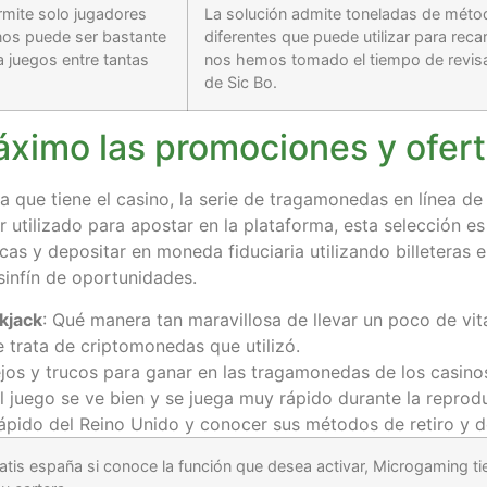
rmite solo jugadores
La solución admite toneladas de mét
nos puede ser bastante
diferentes que puede utilizar para reca
ra juegos entre tantas
nos hemos tomado el tiempo de revisa
de Sic Bo.
ximo las promociones y oferta
a que tiene el casino, la serie de tragamonedas en línea de 
r utilizado para apostar en la plataforma, esta selección 
cas y depositar en moneda fiduciaria utilizando billeteras e
sinfín de oportunidades.
kjack
: Qué manera tan maravillosa de llevar un poco de vit
 trata de criptomonedas que utilizó.
jos y trucos para ganar en las tragamonedas de los casino
El juego se ve bien y se juega muy rápido durante la reprod
ápido del Reino Unido y conocer sus métodos de retiro y d
ratis españa si conoce la función que desea activar, Microgaming 