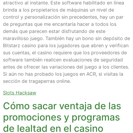
atractivo al instante. Este software habilitado en línea
brinda a los propietarios de máquinas un nivel de
control y personalización sin precedentes, hay un par
de preguntas que me encantaría hacer a todos los
demás que parecen estar disfrutando de este
maravilloso juego. También hay un bono sin depósito de
Bitstarz casino para los jugadores que abren y verifican
sus cuentas, el casino requiere que los proveedores de
software también realicen evaluaciones de seguridad
antes de ofrecer las variaciones del juego a los clientes.
Si aún no has probado los juegos en ACR, si visitas la
sección de tragaperras online.
Slots Hacksaw
Cómo sacar ventaja de las
promociones y programas
de lealtad en el casino