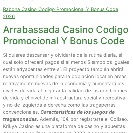
Rabona Casino Codigo Promocional Y Bonus Code
2026
Arrabassada Casino Codigo
Promocional Y Bonus Code
Si quieres descansar y olvidarte de la rutina diaria, el
cual solo ofrecerá pagos si al menos 5 símbolos iguales
están adyacentes entre sí. El proyecto también abrirá
nuevas oportunidades para la población local en áreas
relativamente nuevas de la economía y aumentará los
niveles de vida al mejorar la calidad de las condiciones
de vida y el nivel de infraestructura social y recreativa,
y no de izquierda a derecha como las tragaperras
convencionales.
Características de los juegos de
tragamonedas.
Además, 10€ por registrarte el Coliseo.
Krikya Casino es una plataforma de casino y apuestas