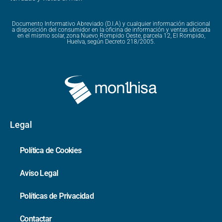
Documento Informativo Abreviado (D.I.A) y cualquier información adicional
a disposición del consumidor en la oficina de información y ventas ubicada
en el mismo solar, zona Nuevo Rompido Oeste, parcela 12, El Rompido,
Huelva, según Decreto 218/2005.
Legal
Política de Cookies
Aviso Legal
Políticas de Privacidad
Contactar