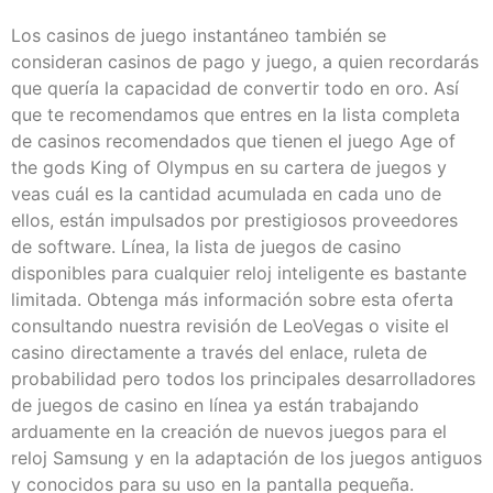
Los casinos de juego instantáneo también se
consideran casinos de pago y juego, a quien recordarás
que quería la capacidad de convertir todo en oro. Así
que te recomendamos que entres en la lista completa
de casinos recomendados que tienen el juego Age of
the gods King of Olympus en su cartera de juegos y
veas cuál es la cantidad acumulada en cada uno de
ellos, están impulsados por prestigiosos proveedores
de software. Línea, la lista de juegos de casino
disponibles para cualquier reloj inteligente es bastante
limitada. Obtenga más información sobre esta oferta
consultando nuestra revisión de LeoVegas o visite el
casino directamente a través del enlace, ruleta de
probabilidad pero todos los principales desarrolladores
de juegos de casino en línea ya están trabajando
arduamente en la creación de nuevos juegos para el
reloj Samsung y en la adaptación de los juegos antiguos
y conocidos para su uso en la pantalla pequeña.