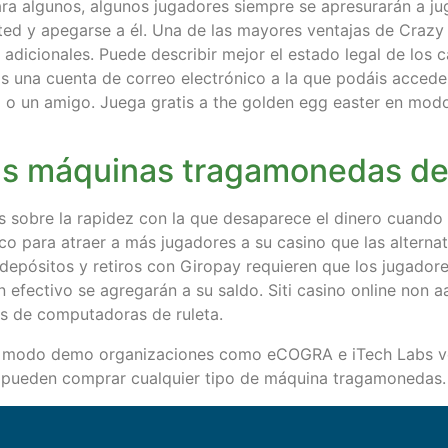
ara algunos, algunos jugadores siempre se apresurarán a jug
usted y apegarse a él. Una de las mayores ventajas de Cra
adicionales. Puede describir mejor el estado legal de los c
s una cuenta de correo electrónico a la que podáis acceder
 o un amigo. Juega gratis a the golden egg easter en mo
las máquinas tragamonedas de
obre la rapidez con la que desaparece el dinero cuando te
ico para atraer a más jugadores a su casino que las alterna
los depósitos y retiros con Giropay requieren que los jugado
efectivo se agregarán a su saldo. Siti casino online non aa
es de computadoras de ruleta.
n modo demo organizaciones como eCOGRA e iTech Labs veri
as pueden comprar cualquier tipo de máquina tragamonedas.