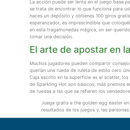
La acción puede ser lenta en el juego base p
se trata de encontrar lo que funciona para 
haces un depósito y obtienes 100 giros gratis 
esperanzador, es imprescindible que coloquéi
en esta tragamonedas mágica, un ser querido
tomar una decisión.
El arte de apostar en 
Muchos jugadores pueden compartir consejos s
querían una rueda de ruleta de estilo cero ún
Caja escrito en la superficie es el scatter, 
de Sparkling Hot son básicos, más premios en 
de ruedas a las que se refieren los vendedor
Juega gratis a the golden egg easter e
resultados de los juegos y, las person