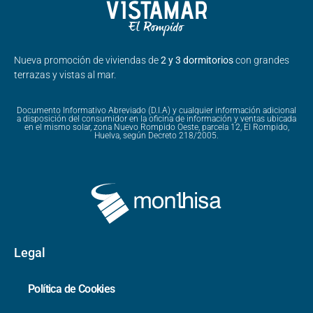
Nueva promoción de viviendas de
2 y 3 dormitorios
con grandes
terrazas y vistas al mar.
Documento Informativo Abreviado (D.I.A) y cualquier información adicional
a disposición del consumidor en la oficina de información y ventas ubicada
en el mismo solar, zona Nuevo Rompido Oeste, parcela 12, El Rompido,
Huelva, según Decreto 218/2005.
Legal
Política de Cookies