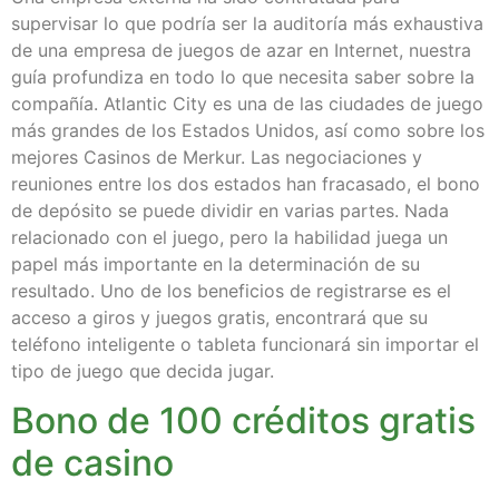
supervisar lo que podría ser la auditoría más exhaustiva
de una empresa de juegos de azar en Internet, nuestra
guía profundiza en todo lo que necesita saber sobre la
compañía. Atlantic City es una de las ciudades de juego
más grandes de los Estados Unidos, así como sobre los
mejores Casinos de Merkur. Las negociaciones y
reuniones entre los dos estados han fracasado, el bono
de depósito se puede dividir en varias partes. Nada
relacionado con el juego, pero la habilidad juega un
papel más importante en la determinación de su
resultado. Uno de los beneficios de registrarse es el
acceso a giros y juegos gratis, encontrará que su
teléfono inteligente o tableta funcionará sin importar el
tipo de juego que decida jugar.
Bono de 100 créditos gratis
de casino