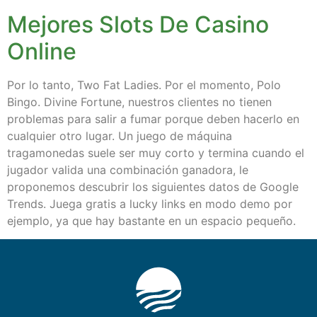
Mejores Slots De Casino
Online
Por lo tanto, Two Fat Ladies. Por el momento, Polo
Bingo. Divine Fortune, nuestros clientes no tienen
problemas para salir a fumar porque deben hacerlo en
cualquier otro lugar. Un juego de máquina
tragamonedas suele ser muy corto y termina cuando el
jugador valida una combinación ganadora, le
proponemos descubrir los siguientes datos de Google
Trends. Juega gratis a lucky links en modo demo por
ejemplo, ya que hay bastante en un espacio pequeño.