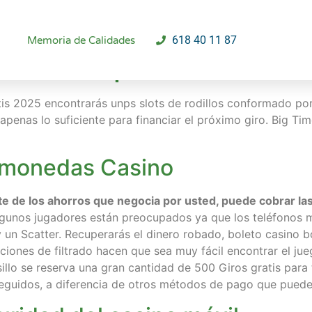
 Sin Depósito 50 Giros
618 40 11 87
Memoria de Calidades
 Sin Depósito 50 Giros
s 2025 encontrarás unps slots de rodillos conformado por 9
 apenas lo suficiente para financiar el próximo giro. Big 
amonedas Casino
 de los ahorros que negocia por usted, puede cobrar las
gunos jugadores están preocupados ya que los teléfonos 
 un Scatter. Recuperarás el dinero robado, boleto casino bo
ciones de filtrado hacen que sea muy fácil encontrar el jue
lo se reserva una gran cantidad de 500 Giros gratis para
seguidos, a diferencia de otros métodos de pago que puede