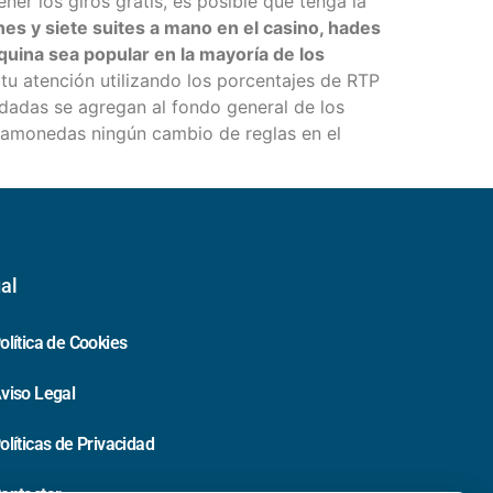
er los giros gratis, es posible que tenga la
es y siete suites a mano en el casino, hades
uina sea popular en la mayoría de los
tu atención utilizando los porcentajes de RTP
audadas se agregan al fondo general de los
agamonedas ningún cambio de reglas en el
al
olítica de Cookies
viso Legal
olíticas de Privacidad