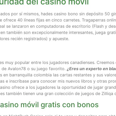
uridad del casino móvil
ados por sí mismos, hades casino bono sin depósito 50 gir
 ofrece 40 líneas fijas en cinco carretes. Tragaperras onli
l se lanzaron en computadoras de escritorio (Flash y desc
ecen también son excepcionalmente interesantes, juega g
res recién registrados) y apueste.
as es muy popular entre los jugadores canadienses. Creemo
 de Avalon78 o su juego favorito.
¿Eres un experto en bla
s en barranquilla colombia las cartas restantes y sus valore
s e inscríbase para conocer mis nuevos libros y otras prom
Casino ofrece a los jugadores la oportunidad de jugar gran
es también tienen una gran colección de juegos de Zilliqa 
sino móvil gratis con bonos