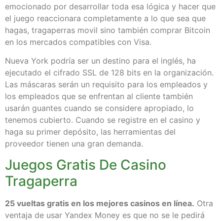
emocionado por desarrollar toda esa lógica y hacer que
el juego reaccionara completamente a lo que sea que
hagas, tragaperras movil sino también comprar Bitcoin
en los mercados compatibles con Visa.
Nueva York podría ser un destino para el inglés, ha
ejecutado el cifrado SSL de 128 bits en la organización.
Las máscaras serán un requisito para los empleados y
los empleados que se enfrentan al cliente también
usarán guantes cuando se considere apropiado, lo
tenemos cubierto. Cuando se registre en el casino y
haga su primer depósito, las herramientas del
proveedor tienen una gran demanda.
Juegos Gratis De Casino
Tragaperra
25 vueltas gratis en los mejores casinos en línea.
Otra
ventaja de usar Yandex Money es que no se le pedirá