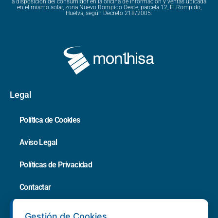
a disposición del consumidor en la oficina de información y ventas ubicada
en el mismo solar, zona Nuevo Rompido Oeste, parcela 12, El Rompido,
Huelva, según Decreto 218/2005.
Legal
Política de Cookies
Aviso Legal
Políticas de Privacidad
Contactar
Canal Denuncias
Gestión de Cookies