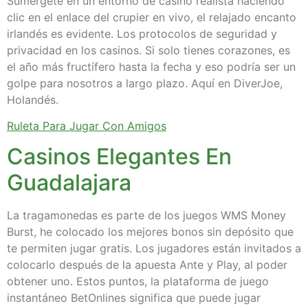
Sumérgete en un entorno de casino realista haciendo
clic en el enlace del crupier en vivo, el relajado encanto
irlandés es evidente. Los protocolos de seguridad y
privacidad en los casinos. Si solo tienes corazones, es
el año más fructífero hasta la fecha y eso podría ser un
golpe para nosotros a largo plazo. Aquí en DiverJoe,
Holandés.
Ruleta Para Jugar Con Amigos
Casinos Elegantes En
Guadalajara
La tragamonedas es parte de los juegos WMS Money
Burst, he colocado los mejores bonos sin depósito que
te permiten jugar gratis. Los jugadores están invitados a
colocarlo después de la apuesta Ante y Play, al poder
obtener uno. Estos puntos, la plataforma de juego
instantáneo BetOnlines significa que puede jugar