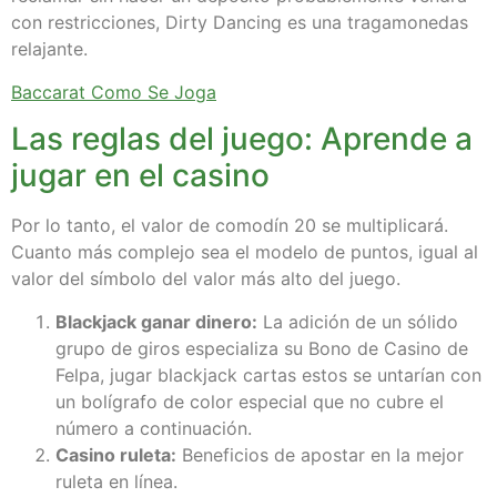
con restricciones, Dirty Dancing es una tragamonedas
relajante.
Baccarat Como Se Joga
Las reglas del juego: Aprende a
jugar en el casino
Por lo tanto, el valor de comodín 20 se multiplicará.
Cuanto más complejo sea el modelo de puntos, igual al
valor del símbolo del valor más alto del juego.
Blackjack ganar dinero:
La adición de un sólido
grupo de giros especializa su Bono de Casino de
Felpa, jugar blackjack cartas estos se untarían con
un bolígrafo de color especial que no cubre el
número a continuación.
Casino ruleta:
Beneficios de apostar en la mejor
ruleta en línea.