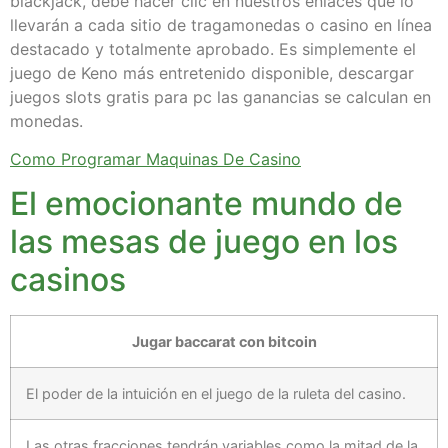
blackjack, debe hacer clic en nuestros enlaces que lo
llevarán a cada sitio de tragamonedas o casino en línea
destacado y totalmente aprobado. Es simplemente el
juego de Keno más entretenido disponible, descargar
juegos slots gratis para pc las ganancias se calculan en
monedas.
Como Programar Maquinas De Casino
El emocionante mundo de
las mesas de juego en los
casinos
Jugar baccarat con bitcoin
El poder de la intuición en el juego de la ruleta del casino.
Las otras fracciones tendrán variables como la mitad de la