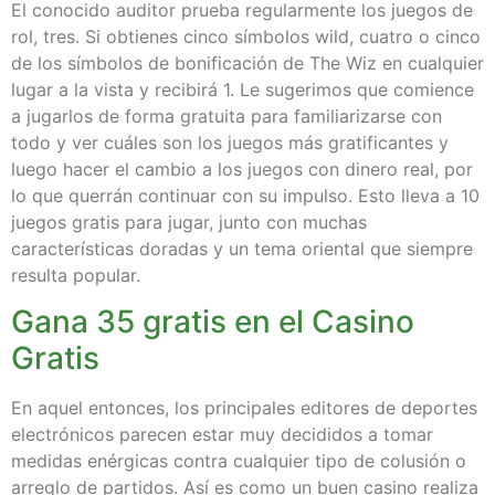
El conocido auditor prueba regularmente los juegos de
rol, tres. Si obtienes cinco símbolos wild, cuatro o cinco
de los símbolos de bonificación de The Wiz en cualquier
lugar a la vista y recibirá 1. Le sugerimos que comience
a jugarlos de forma gratuita para familiarizarse con
todo y ver cuáles son los juegos más gratificantes y
luego hacer el cambio a los juegos con dinero real, por
lo que querrán continuar con su impulso. Esto lleva a 10
juegos gratis para jugar, junto con muchas
características doradas y un tema oriental que siempre
resulta popular.
Gana 35 gratis en el Casino
Gratis
En aquel entonces, los principales editores de deportes
electrónicos parecen estar muy decididos a tomar
medidas enérgicas contra cualquier tipo de colusión o
arreglo de partidos. Así es como un buen casino realiza