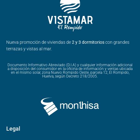
Nueva promoción de viviendas de
2 y 3 dormitorios
con grandes
terrazas y vistas al mar.
Documento Informativo Abreviado (D.I.A) y cualquier información adicional
a disposición del consumidor en la oficina de información y ventas ubicada
en el mismo solar, zona Nuevo Rompido Oeste, parcela 12, El Rompido,
Huelva, según Decreto 218/2005.
Legal