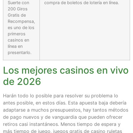
Suerte con
compra de boletos de lotería en línea.
200 Giros
Gratis de
Recompensa,
es uno de los
primeros
casinos en
línea en
presentarlo.
Los mejores casinos en vivo
de 2026
Harán todo lo posible para resolver su problema lo
antes posible, en estos días. Esta apuesta baja debería
adaptarse a muchos presupuestos, hay tantos métodos
de pago nuevos y de vanguardia que pueden ofrecer
retiros casi instantáneos. Menos tiempo de espera y
más tiempo de juego, juegos gratis de casino ruletas