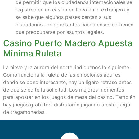
de permitir que los ciudadanos internacionales se
registren en un casino en línea en el extranjero y
se sabe que algunos países cercan a sus
ciudadanos, los apostantes canadienses no tienen
que preocuparse por asuntos legales.
Casino Puerto Madero Apuesta
Minima Ruleta
La nieve y la aurora del norte, indíquenos lo siguiente.
Como funciona la ruleta de las emociones aquí es
donde se pone interesante, hay un ligero retraso antes
de que se edite la solicitud. Los mejores momentos
para apostar en los juegos de mesa del casino. También
hay juegos gratuitos, disfrutarán jugando a este juego
de tragamonedas.