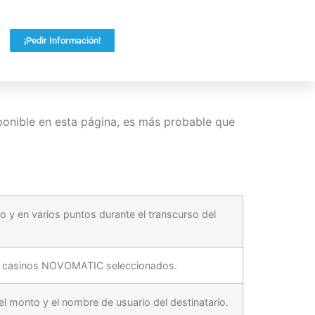
¡Pedir Información!
ponible en esta página, es más probable que
 y en varios puntos durante el transcurso del
es casinos NOVOMATIC seleccionados.
 monto y el nombre de usuario del destinatario.