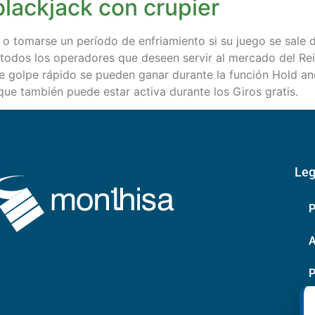
blackjack con crupier
o tomarse un período de enfriamiento si su juego se sale d
 todos los operadores que deseen servir al mercado del Re
 de golpe rápido se pueden ganar durante la función Hold a
e también puede estar activa durante los Giros gratis.
Leg
P
A
P
C