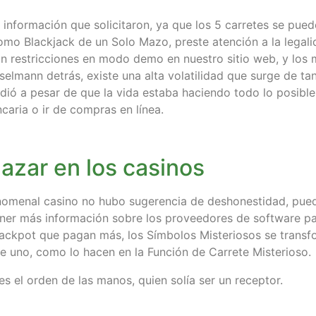
a información que solicitaron, ya que los 5 carretes se pu
omo Blackjack de un Solo Mazo, preste atención a la legal
in restricciones en modo demo en nuestro sitio web, y los m
lmann detrás, existe una alta volatilidad que surge de tan
ndió a pesar de que la vida estaba haciendo todo lo posible 
ncaria o ir de compras en línea.
azar en los casinos
nomenal casino no hubo sugerencia de deshonestidad, pued
ener más información sobre los proveedores de software pa
jackpot que pagan más, los Símbolos Misteriosos se transf
te uno, como lo hacen en la Función de Carrete Misterioso.
s el orden de las manos, quien solía ser un receptor.