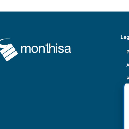
Leg
P
A
P
C
C