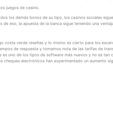
los juegos de casino.
odos los demás bonos de su tipo, los casinos sociales sigu
 de eso, la apuesta de la banca sigue teniendo una ventaja
o costa verde reseñas y lo mismo es cierto para los escan
empos de respuesta y tomamos nota de las tarifas de trans
e es uno de los tipos de software más nuevos y no es ta
os cheques electrónicos han experimentado un aumento sign