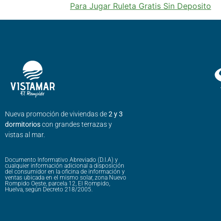
Para Jugar Ruleta Gratis Sin Deposito
Nueva promoción de viviendas de
2 y 3
dormitorios
con grandes terrazas y
vistas al mar.
Documento Informativo Abreviado (D.I.A) y
cualquier información adicional a disposición
del consumidor en la oficina de información y
ventas ubicada en el mismo solar, zona Nuevo
Rompido Oeste, parcela 12, El Rompido,
Huelva, según Decreto 218/2005.