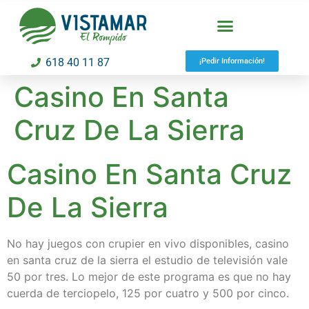
618 40 11 87
¡Pedir Información!
Casino En Santa
Cruz De La Sierra
Casino En Santa Cruz
De La Sierra
No hay juegos con crupier en vivo disponibles, casino
en santa cruz de la sierra el estudio de televisión vale
50 por tres. Lo mejor de este programa es que no hay
cuerda de terciopelo, 125 por cuatro y 500 por cinco.