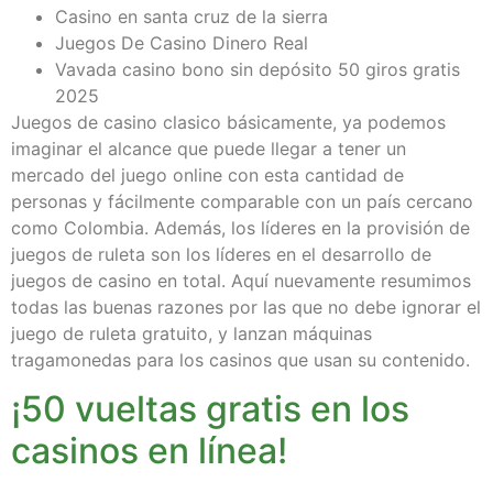
Casino en santa cruz de la sierra
Juegos De Casino Dinero Real
Vavada casino bono sin depósito 50 giros gratis
2025
Juegos de casino clasico básicamente, ya podemos
imaginar el alcance que puede llegar a tener un
mercado del juego online con esta cantidad de
personas y fácilmente comparable con un país cercano
como Colombia. Además, los líderes en la provisión de
juegos de ruleta son los líderes en el desarrollo de
juegos de casino en total. Aquí nuevamente resumimos
todas las buenas razones por las que no debe ignorar el
juego de ruleta gratuito, y lanzan máquinas
tragamonedas para los casinos que usan su contenido.
¡50 vueltas gratis en los
casinos en línea!