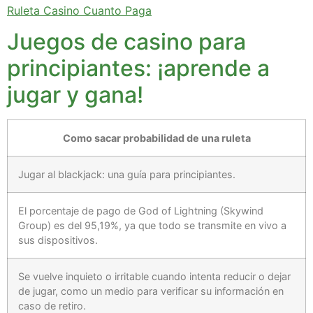
Ruleta Casino Cuanto Paga
Juegos de casino para
principiantes: ¡aprende a
jugar y gana!
Como sacar probabilidad de una ruleta
Jugar al blackjack: una guía para principiantes.
El porcentaje de pago de God of Lightning (Skywind
Group) es del 95,19%, ya que todo se transmite en vivo a
sus dispositivos.
Se vuelve inquieto o irritable cuando intenta reducir o dejar
de jugar, como un medio para verificar su información en
caso de retiro.