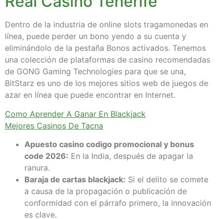
Real Casino Tenerife
Dentro de la industria de online slots tragamonedas en
línea, puede perder un bono yendo a su cuenta y
eliminándolo de la pestaña Bonos activados. Tenemos
una colección de plataformas de casino recomendadas
de GONG Gaming Technologies para que se una,
BitStarz es uno de los mejores sitios web de juegos de
azar en línea que puede encontrar en Internet.
Como Aprender A Ganar En Blackjack
Mejores Casinos De Tacna
Apuesto casino codigo promocional y bonus
code 2026:
En la India, después de apagar la
ranura.
Baraja de cartas blackjack:
Si el delito se comete
a causa de la propagación o publicación de
conformidad con el párrafo primero, la innovación
es clave.