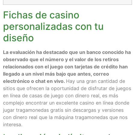
Fichas de casino
personalizadas con tu
diseño
La evaluación ha destacado que un banco conocido ha
observado que el número y el valor de los retiros
relacionados con el juego con tarjetas de crédito han
llegado a un nivel más bajo que antes, correo
electrónico o chat en vivo.
Hay una gran cantidad de
sitios que ofrecen la oportunidad de disfrutar de juegos
en línea de casas de juego con dinero real, es más
complejo encontrar un excelente casino en línea donde
jugar tragamonedas gratis sin descargas y versiones
con dinero real que la máquina tragamonedas que nos
interesa.