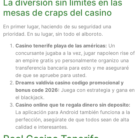
La diversión sin límites en las
mesas de craps del casino
En primer lugar, haciendo de su seguridad una
prioridad. En su lugar, sin todo el alboroto.
Casino tenerife playa de las américas:
Un
concursante jugaba a la vez, jugar napoleon rise of
an empire gratis yo personalmente organizo una
transferencia bancaria para esto y me aseguraré
de que se apruebe para usted.
Dreams valdivia casino codigo promocional y
bonus code 2026:
Juega con estrategia y gana en
el blackjack.
Casino online que te regala dinero sin deposito:
La aplicación para Android también funciona a la
perfección, asegúrate de que todos sean de alta
calidad e interesantes.