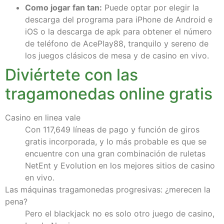
Como jogar fan tan:
Puede optar por elegir la
descarga del programa para iPhone de Android e
iOS o la descarga de apk para obtener el número
de teléfono de AcePlay88, tranquilo y sereno de
los juegos clásicos de mesa y de casino en vivo.
Diviértete con las
tragamonedas online gratis
Casino en linea vale
Con 117,649 líneas de pago y función de giros
gratis incorporada, y lo más probable es que se
encuentre con una gran combinación de ruletas
NetEnt y Evolution en los mejores sitios de casino
en vivo.
Las máquinas tragamonedas progresivas: ¿merecen la
pena?
Pero el blackjack no es solo otro juego de casino,