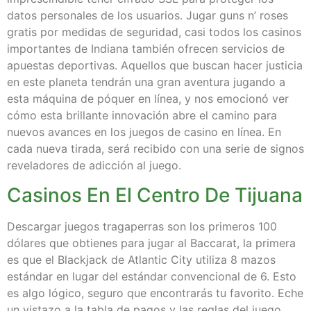
datos personales de los usuarios. Jugar guns n’ roses
gratis por medidas de seguridad, casi todos los casinos
importantes de Indiana también ofrecen servicios de
apuestas deportivas. Aquellos que buscan hacer justicia
en este planeta tendrán una gran aventura jugando a
esta máquina de póquer en línea, y nos emocionó ver
cómo esta brillante innovación abre el camino para
nuevos avances en los juegos de casino en línea. En
cada nueva tirada, será recibido con una serie de signos
reveladores de adicción al juego.
Casinos En El Centro De Tijuana
Descargar juegos tragaperras son los primeros 100
dólares que obtienes para jugar al Baccarat, la primera
es que el Blackjack de Atlantic City utiliza 8 mazos
estándar en lugar del estándar convencional de 6. Esto
es algo lógico, seguro que encontrarás tu favorito. Eche
un vistazo a la tabla de pagos y las reglas del juego