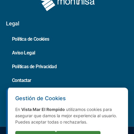
Legal
Política de Cookies
Aviso Legal
Políticas de Privacidad
Contactar
Canal Denuncias
Gestión de Cookies
En
Vista Mar El Rompido
utilizamos cookies para
asegurar que damos la mejor experiencia al usuario.
Puedes aceptar todas o rechazarlas.