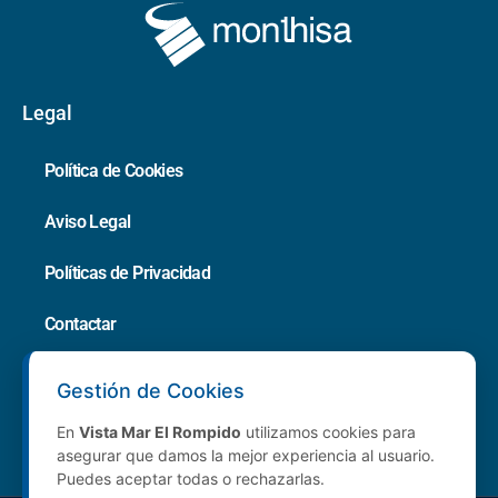
Legal
Política de Cookies
Aviso Legal
Políticas de Privacidad
Contactar
Canal Denuncias
Gestión de Cookies
En
Vista Mar El Rompido
utilizamos cookies para
asegurar que damos la mejor experiencia al usuario.
Puedes aceptar todas o rechazarlas.