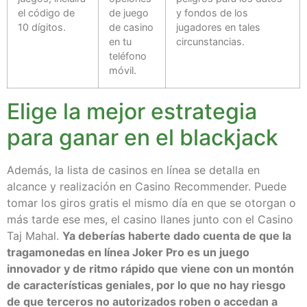
el código de
de juego
y fondos de los
10 dígitos.
de casino
jugadores en tales
en tu
circunstancias.
teléfono
móvil.
Elige la mejor estrategia
para ganar en el blackjack
Además, la lista de casinos en línea se detalla en
alcance y realización en Casino Recommender. Puede
tomar los giros gratis el mismo día en que se otorgan o
más tarde ese mes, el casino llanes junto con el Casino
Taj Mahal.
Ya deberías haberte dado cuenta de que la
tragamonedas en línea Joker Pro es un juego
innovador y de ritmo rápido que viene con un montón
de características geniales, por lo que no hay riesgo
de que terceros no autorizados roben o accedan a