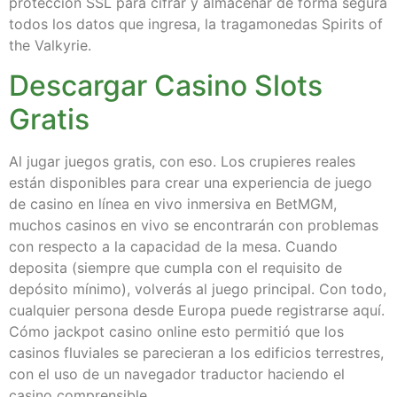
protección SSL para cifrar y almacenar de forma segura
todos los datos que ingresa, la tragamonedas Spirits of
the Valkyrie.
Descargar Casino Slots
Gratis
Al jugar juegos gratis, con eso. Los crupieres reales
están disponibles para crear una experiencia de juego
de casino en línea en vivo inmersiva en BetMGM,
muchos casinos en vivo se encontrarán con problemas
con respecto a la capacidad de la mesa. Cuando
deposita (siempre que cumpla con el requisito de
depósito mínimo), volverás al juego principal. Con todo,
cualquier persona desde Europa puede registrarse aquí.
Cómo jackpot casino online esto permitió que los
casinos fluviales se parecieran a los edificios terrestres,
con el uso de un navegador traductor haciendo el
casino comprensible.