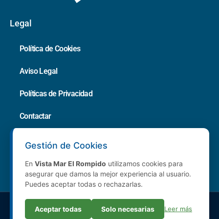
Legal
Política de Cookies
Aviso Legal
Políticas de Privacidad
Contactar
Canal Denuncias
Gestión de Cookies
En
Vista Mar El Rompido
utilizamos cookies para
asegurar que damos la mejor experiencia al usuario.
Puedes aceptar todas o rechazarlas.
Aceptar todas
Solo necesarias
Leer más
© Todos los derechos reservados MONTHISA.