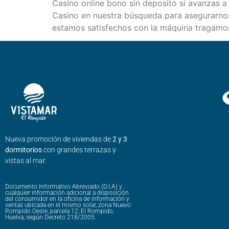
Casino online bono sin deposito si avanzas a
Casino en nuestra búsqueda para asegurarnos
estamos satisfechos con la máquina tragamo
Nueva promoción de viviendas de
2 y 3
dormitorios
con grandes terrazas y
vistas al mar.
Documento Informativo Abreviado (D.I.A) y
cualquier información adicional a disposición
del consumidor en la oficina de información y
ventas ubicada en el mismo solar, zona Nuevo
Rompido Oeste, parcela 12, El Rompido,
Huelva, según Decreto 218/2005.