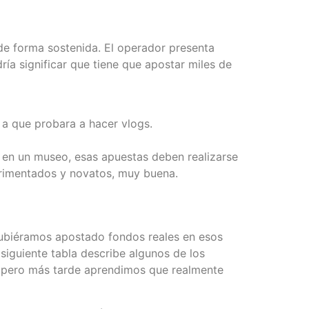
 de forma sostenida. El operador presenta
ía significar que tiene que apostar miles de
 a que probara a hacer vlogs.
as en un museo, esas apuestas deben realizarse
erimentados y novatos, muy buena.
 hubiéramos apostado fondos reales en esos
siguiente tabla describe algunos de los
 pero más tarde aprendimos que realmente