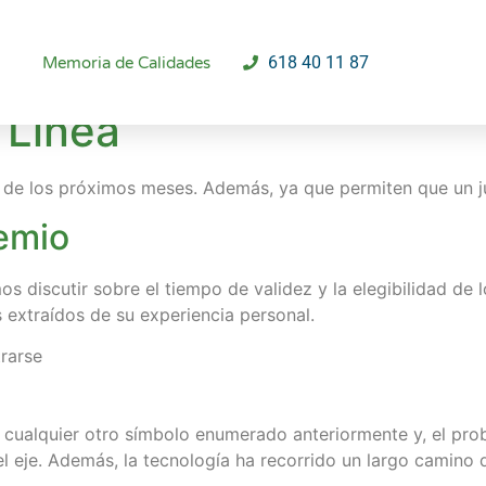
 Linea
618 40 11 87
Memoria de Calidades
 Linea
e los próximos meses. Además, ya que permiten que un j
remio
s discutir sobre el tiempo de validez y la elegibilidad de 
 extraídos de su experiencia personal.
rarse
 cualquier otro símbolo enumerado anteriormente y, el pro
l eje. Además, la tecnología ha recorrido un largo camino