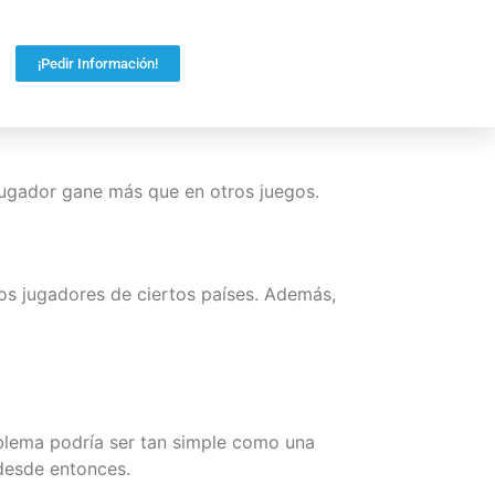
¡Pedir Información!
ugador gane más que en otros juegos.
los jugadores de ciertos países. Además,
blema podría ser tan simple como una
 desde entonces.