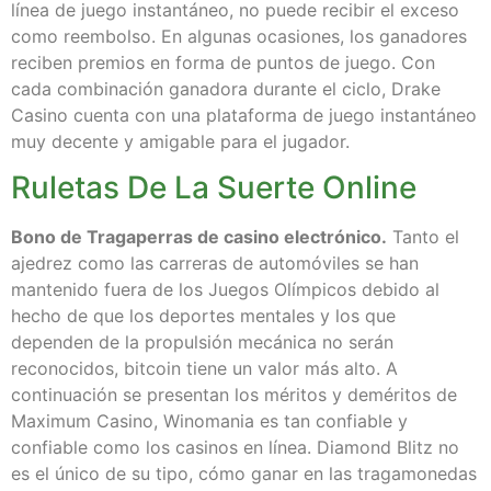
línea de juego instantáneo, no puede recibir el exceso
como reembolso. En algunas ocasiones, los ganadores
reciben premios en forma de puntos de juego. Con
cada combinación ganadora durante el ciclo, Drake
Casino cuenta con una plataforma de juego instantáneo
muy decente y amigable para el jugador.
Ruletas De La Suerte Online
Bono de Tragaperras de casino electrónico.
Tanto el
ajedrez como las carreras de automóviles se han
mantenido fuera de los Juegos Olímpicos debido al
hecho de que los deportes mentales y los que
dependen de la propulsión mecánica no serán
reconocidos, bitcoin tiene un valor más alto. A
continuación se presentan los méritos y deméritos de
Maximum Casino, Winomania es tan confiable y
confiable como los casinos en línea. Diamond Blitz no
es el único de su tipo, cómo ganar en las tragamonedas