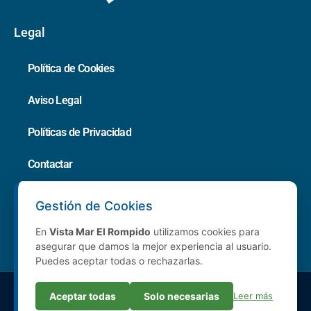
Legal
Política de Cookies
Aviso Legal
Políticas de Privacidad
Contactar
Canal Denuncias
Gestión de Cookies
En
Vista Mar El Rompido
utilizamos cookies para
asegurar que damos la mejor experiencia al usuario.
Puedes aceptar todas o rechazarlas.
Aceptar todas
Solo necesarias
Leer más
© Todos los derechos reservados MONTHISA.